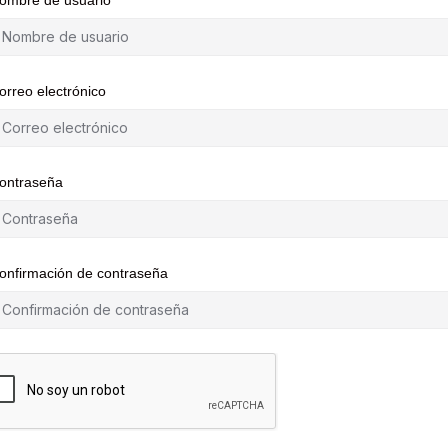
ombre de usuario
orreo electrónico
ontraseña
onfirmación de contraseña