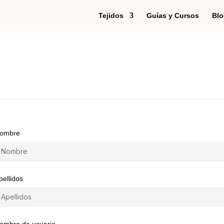
Tejidos
Guías y Cursos
Blo
ombre
pellidos