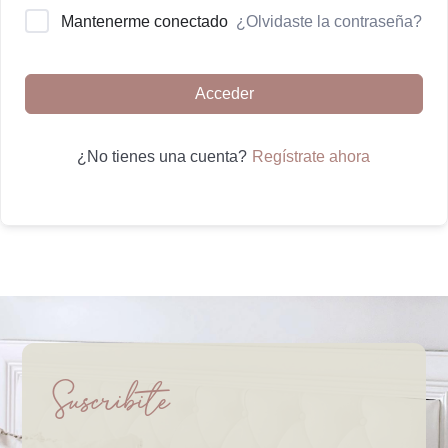
¿Olvidaste la contraseña?
Mantenerme conectado
Acceder
Regístrate ahora
¿No tienes una cuenta?
Suscribite