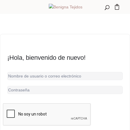
¡Hola, bienvenido de nuevo!