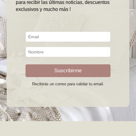
para recibir las últimas noticias, descuentos
exclusivos y mucho más !
Suscribirme
Recibirás un correo para validar tu email.