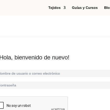
Tejidos
Guías y Cursos
Blo
Hola, bienvenido de nuevo!