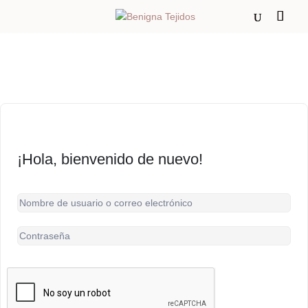
¡Hola, bienvenido de nuevo!