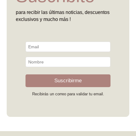
para recibir las últimas noticias, descuentos
exclusivos y mucho más !
Suscribirme
Recibirás un correo para validar tu email.