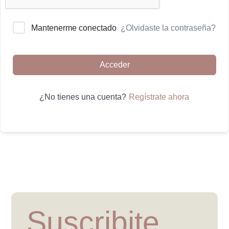
¿Olvidaste la contraseña?
Mantenerme conectado
Acceder
Regístrate ahora
¿No tienes una cuenta?
Suscribite