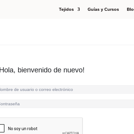
Tejidos
Guías y Cursos
Blo
Hola, bienvenido de nuevo!