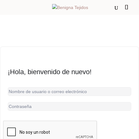
¡Hola, bienvenido de nuevo!