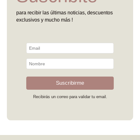
para recibir las últimas noticias, descuentos
exclusivos y mucho más !
Suscribirme
Recibirás un correo para validar tu email.