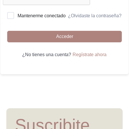
¿Olvidaste la contraseña?
Mantenerme conectado
Acceder
Regístrate ahora
¿No tienes una cuenta?
Suscribite