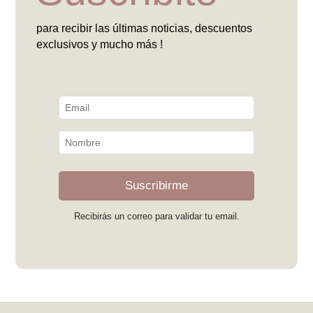
para recibir las últimas noticias, descuentos
exclusivos y mucho más !
Suscribirme
Recibirás un correo para validar tu email.