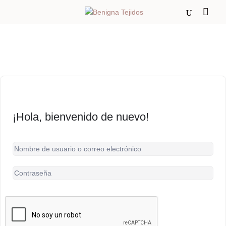
¡Hola, bienvenido de nuevo!