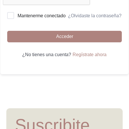
¿Olvidaste la contraseña?
Mantenerme conectado
Acceder
Regístrate ahora
¿No tienes una cuenta?
Suscribite