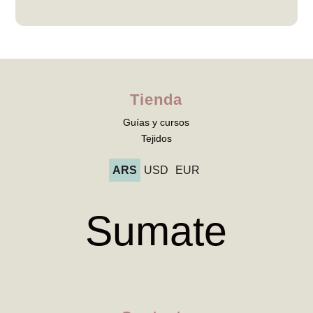
Tienda
Guías y cursos
Tejidos
ARS
USD
EUR
Sumate