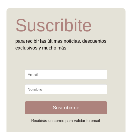
Suscribite
para recibir las últimas noticias, descuentos
exclusivos y mucho más !
Suscribirme
Recibirás un correo para validar tu email.