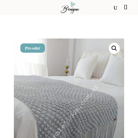
Pre-oder