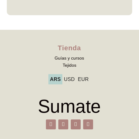
Tienda
Guías y cursos
Tejidos
ARS
USD
EUR
Sumate