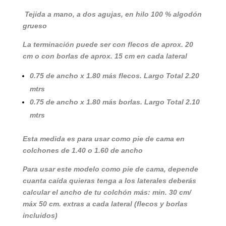
Tejida a mano, a dos agujas, en hilo 100 % algodón
grueso
La terminación puede ser con flecos de aprox. 20
cm o con borlas de aprox. 15 cm en cada lateral
0.75 de ancho x 1.80 más flecos. Largo Total 2.20
mtrs
0.75 de ancho x 1.80 más borlas. Largo Total 2.10
mtrs
Esta medida es para usar como pie de cama en
colchones de 1.40 o 1.60 de ancho
Para usar este modelo como pie de cama, depende
cuanta caída quieras tenga a los laterales deberás
calcular el ancho de tu colchón más: min. 30 cm/
máx 50 cm. extras a cada lateral (flecos y borlas
incluidos)