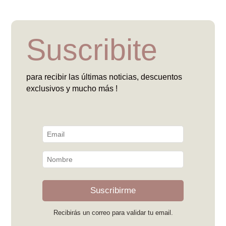
Suscribite
para recibir las últimas noticias, descuentos
exclusivos y mucho más !
Suscribirme
Recibirás un correo para validar tu email.